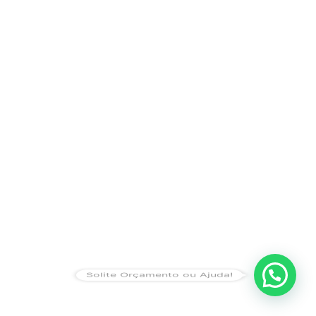
Solite Orçamento ou Ajuda!