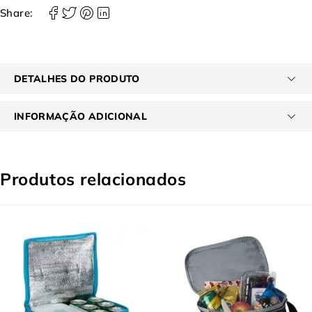
Share:
DETALHES DO PRODUTO
INFORMAÇÃO ADICIONAL
Produtos relacionados