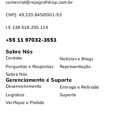
comercial@rejografshop.com.br
CNPJ: 49.320.845/0001-53
I.E 138.516.255.114
+55 11 97032-3551
Sobre Nós
Contato
Notícias e Blogs
Perguntas e Respostas
Representação
Sobre Nós
Gerenciamento é Suporte
Desenvolvimento
Entrega e Retirada
Logística
Suporte
Verifique o Pedido