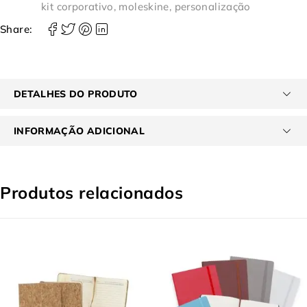
kit corporativo
,
moleskine
,
personalização
Share:
DETALHES DO PRODUTO
INFORMAÇÃO ADICIONAL
Produtos relacionados