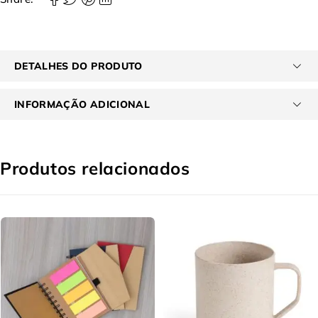
DETALHES DO PRODUTO
INFORMAÇÃO ADICIONAL
Produtos relacionados