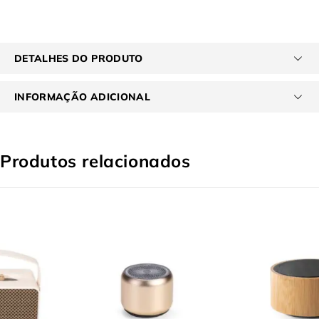
DETALHES DO PRODUTO
INFORMAÇÃO ADICIONAL
Produtos relacionados