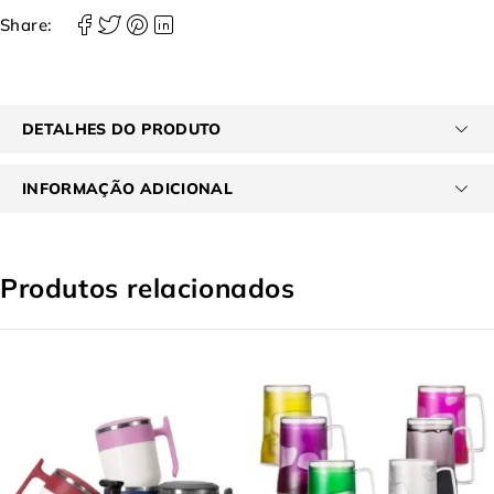
Share:
DETALHES DO PRODUTO
INFORMAÇÃO ADICIONAL
Produtos relacionados