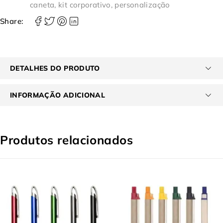
caneta
,
kit corporativo
,
personalização
Share:
DETALHES DO PRODUTO
INFORMAÇÃO ADICIONAL
Produtos relacionados