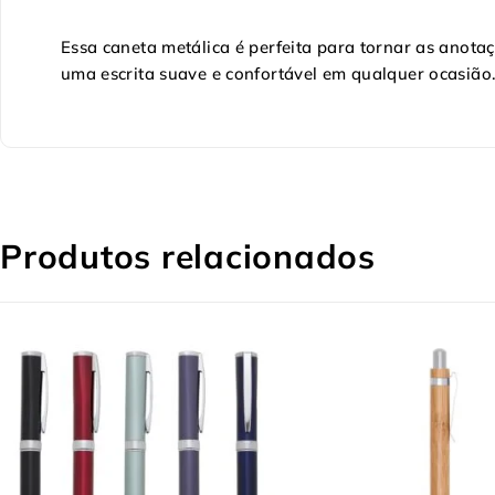
Essa caneta metálica é perfeita para tornar as anota
uma escrita suave e confortável em qualquer ocasião
Produtos relacionados