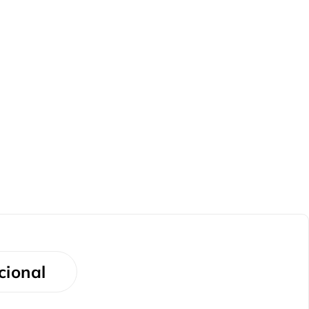
cional