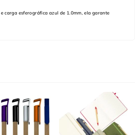
 e carga esferográfica azul de 1.0mm, ela garante