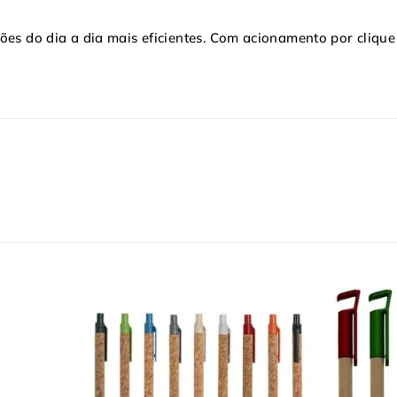
ções do dia a dia mais eficientes. Com acionamento por clique
.