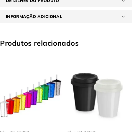
DETALHES DO PRODUTO
INFORMAÇÃO ADICIONAL
Produtos relacionados
EM ALTA
EM ALTA