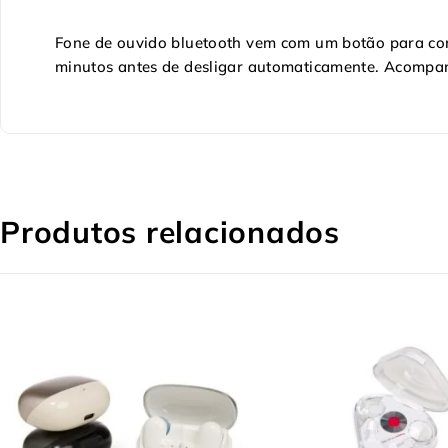
Fone de ouvido bluetooth vem com um botão para co
minutos antes de desligar automaticamente. Acompanh
Produtos relacionados