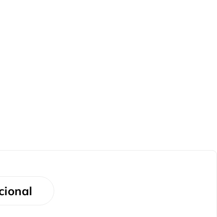
cional