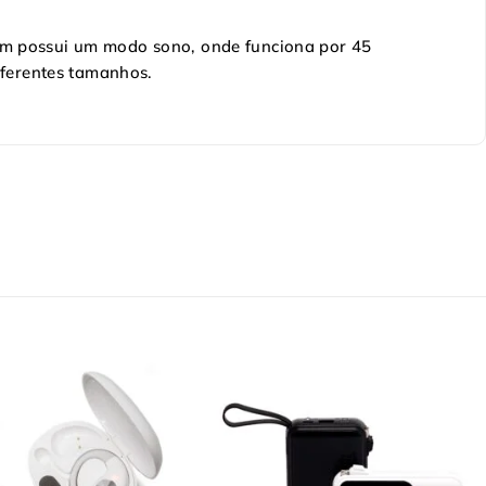
ém possui um modo sono, onde funciona por 45
iferentes tamanhos.