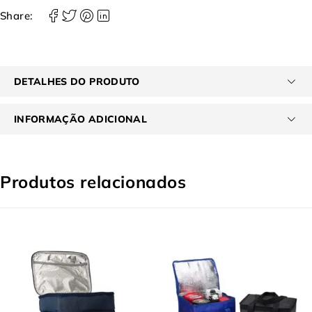
Share:
DETALHES DO PRODUTO
INFORMAÇÃO ADICIONAL
Produtos relacionados