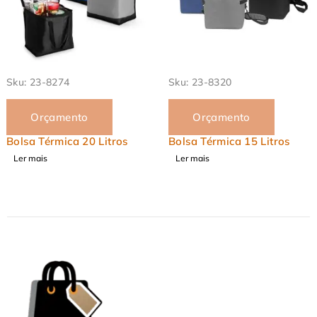
Sku:
23-8274
Sku:
23-8320
Orçamento
Orçamento
Bolsa Térmica 20 Litros
Bolsa Térmica 15 Litros
Ler mais
Ler mais