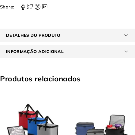
Share:
DETALHES DO PRODUTO
INFORMAÇÃO ADICIONAL
Produtos relacionados