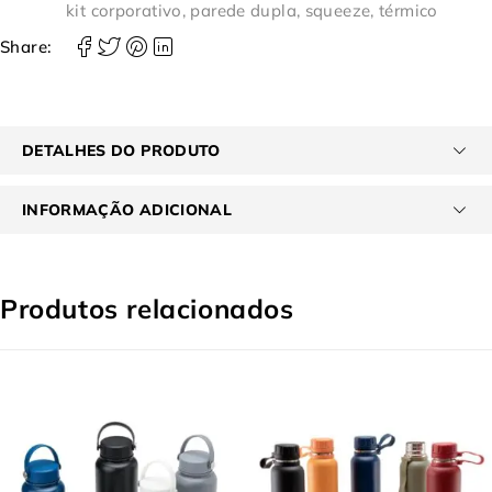
kit corporativo
,
parede dupla
,
squeeze
,
térmico
Share:
DETALHES DO PRODUTO
INFORMAÇÃO ADICIONAL
Produtos relacionados