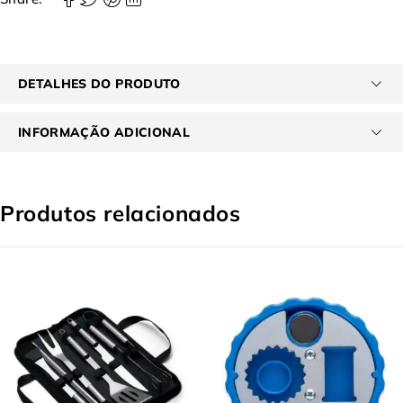
DETALHES DO PRODUTO
INFORMAÇÃO ADICIONAL
Produtos relacionados