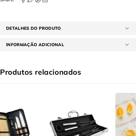
DETALHES DO PRODUTO
INFORMAÇÃO ADICIONAL
Produtos relacionados