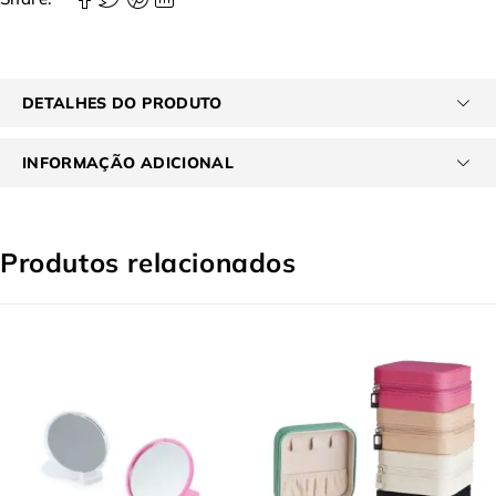
DETALHES DO PRODUTO
INFORMAÇÃO ADICIONAL
Produtos relacionados