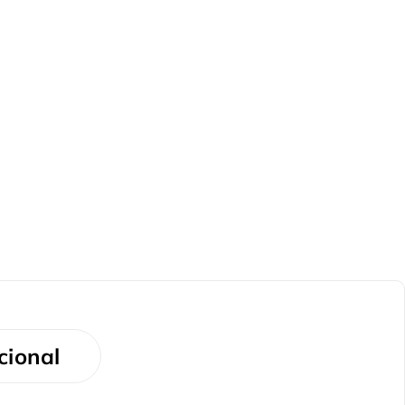
cional