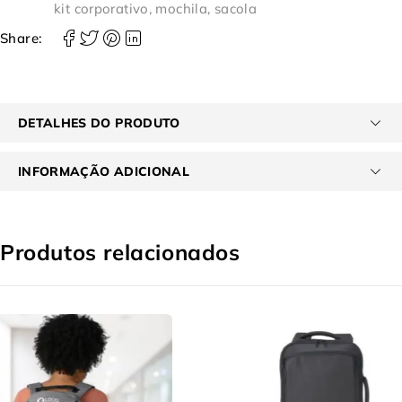
kit corporativo
,
mochila
,
sacola
Share:
DETALHES DO PRODUTO
INFORMAÇÃO ADICIONAL
Produtos relacionados