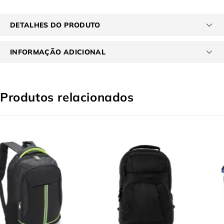
DETALHES DO PRODUTO
INFORMAÇÃO ADICIONAL
Produtos relacionados