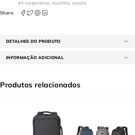
kit corporativo
,
mochila
,
sacola
Share:
DETALHES DO PRODUTO
INFORMAÇÃO ADICIONAL
Produtos relacionados