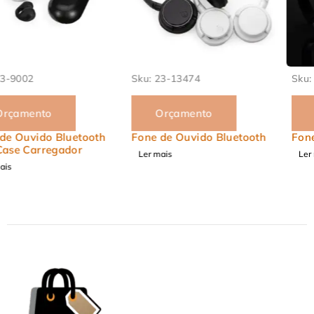
Sku:
23-13474
Sku:
23-4363
Orçamento
Orçamento
Fone de Ouvido Bluetooth
Fone de Ouvido Bluetooth
Ler mais
Ler mais