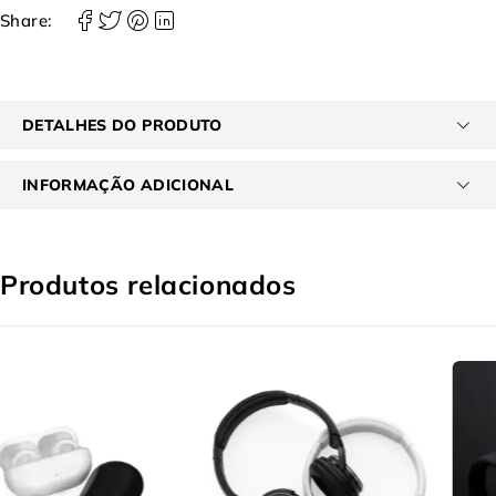
Share:
DETALHES DO PRODUTO
INFORMAÇÃO ADICIONAL
Produtos relacionados