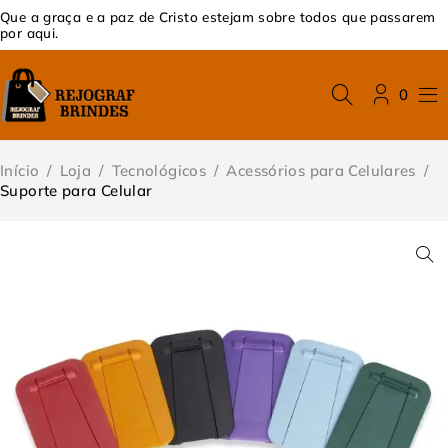
Que a graça e a paz de Cristo estejam sobre todos que passarem
por aqui.
0
Início
/
Loja
/
Tecnológicos
/
Acessórios para Celulares
/
Suporte para Celular