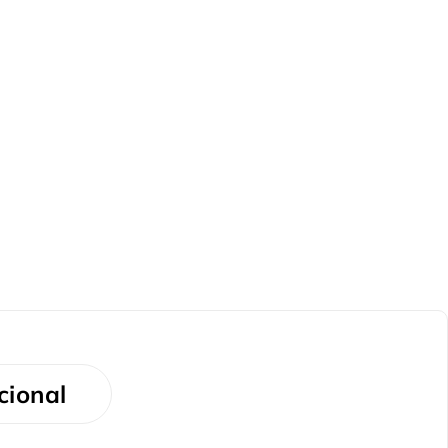
cional