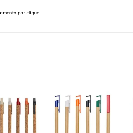
namento por clique.