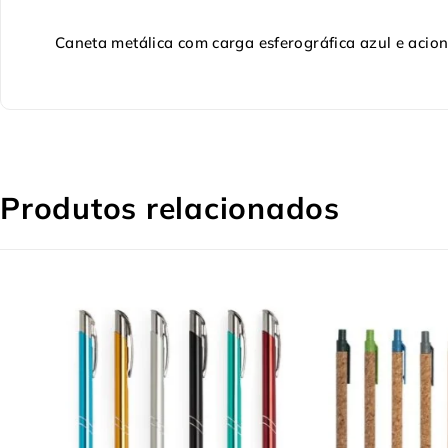
Caneta metálica com carga esferográfica azul e acio
Produtos relacionados