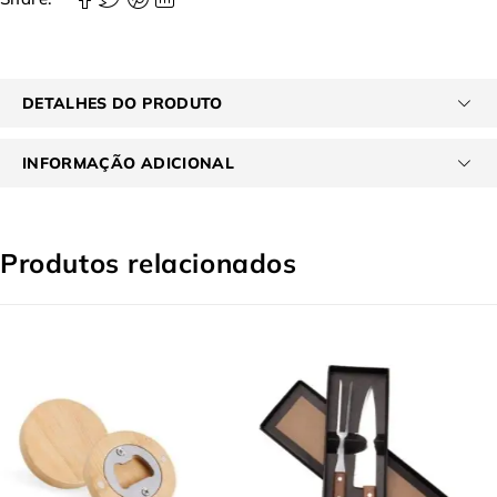
DETALHES DO PRODUTO
INFORMAÇÃO ADICIONAL
Produtos relacionados