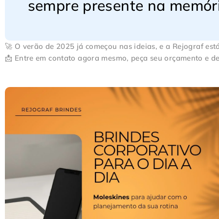
sempre presente na memória
🚀 O verão de 2025 já começou nas ideias, e a Rejograf est
📩 Entre em contato agora mesmo, peça seu orçamento e de