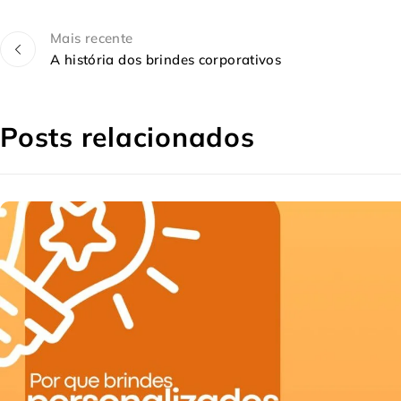
Mais recente
A história dos brindes corporativos
Posts relacionados