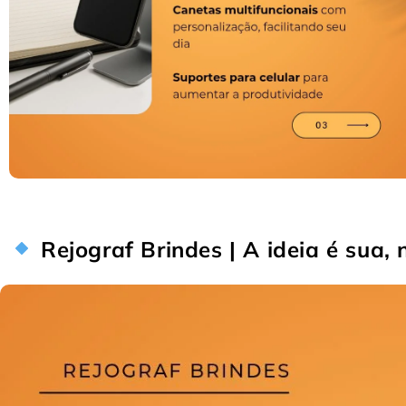
Rejograf Brindes | A ideia é sua,