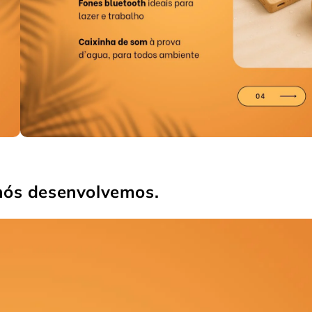
 nós desenvolvemos.