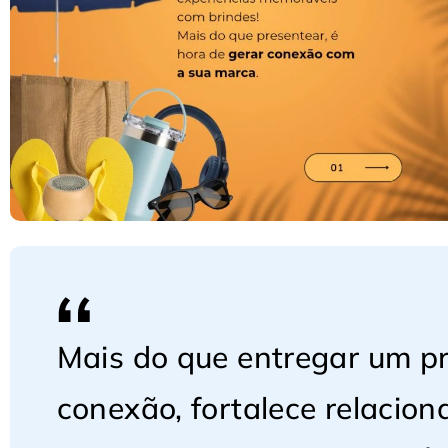
Mais do que entregar um pr
conexão, fortalece relaci