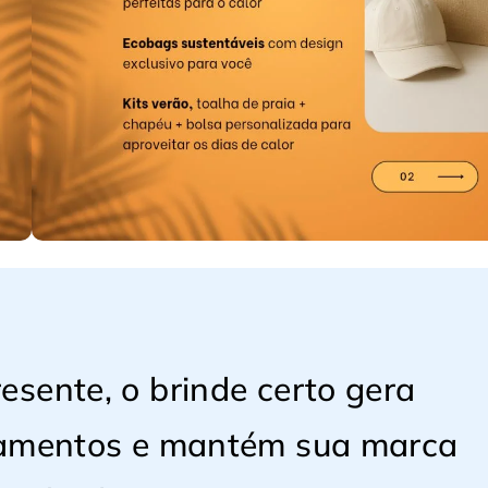
esente, o brinde certo gera
onamentos e mantém sua marca