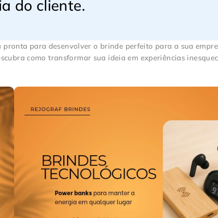
 do cliente.
á pronta para desenvolver o brinde perfeito para a sua empre
scubra como transformar sua ideia em experiências inesquecí